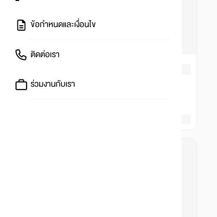
ข้อกำหนดและเงื่อนไข
ติดต่อเรา
ร่วมงานกับเรา