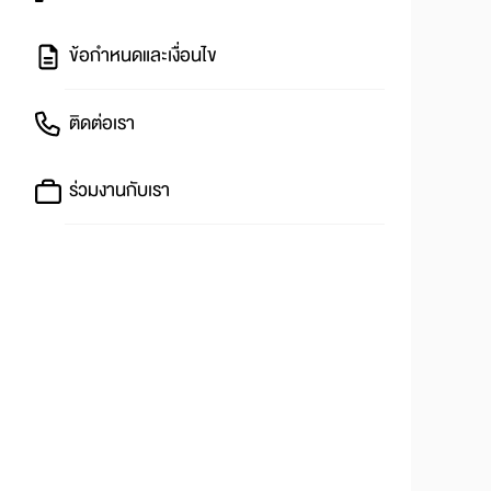
ข้อกำหนดและเงื่อนไข
ติดต่อเรา
ร่วมงานกับเรา