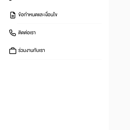
ข้อกำหนดและเงื่อนไข
ติดต่อเรา
ร่วมงานกับเรา