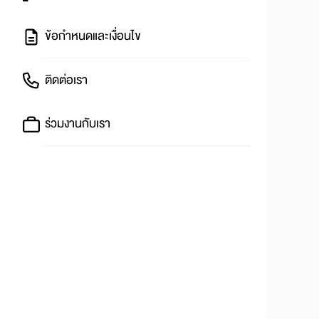
ข้อกำหนดและเงื่อนไข
ติดต่อเรา
ร่วมงานกับเรา