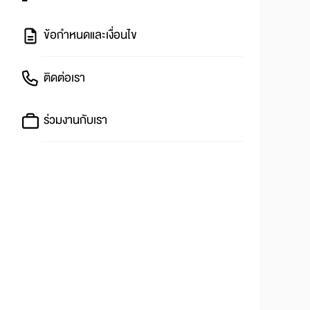
ข้อกำหนดและเงื่อนไข
ติดต่อเรา
ร่วมงานกับเรา