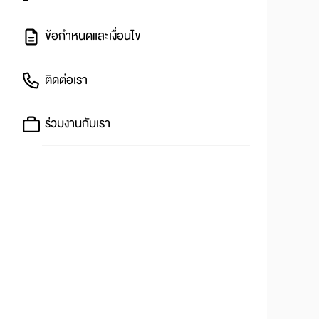
ข้อกำหนดและเงื่อนไข
ติดต่อเรา
ร่วมงานกับเรา