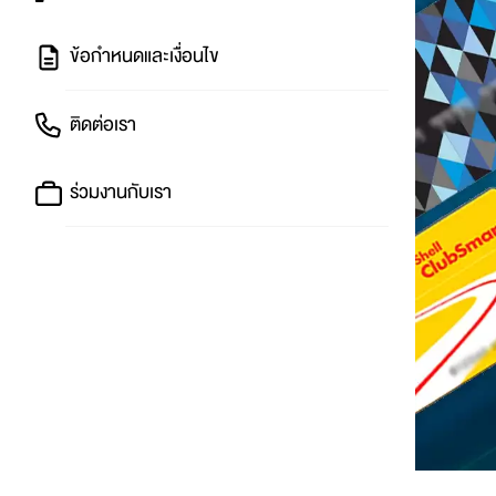
ข้อกำหนดและเงื่อนไข
ติดต่อเรา
ร่วมงานกับเรา