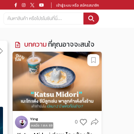
เข้าสู่ระบบ หรือ สมัครสมาชิก
บทความ
ที่คุณอาจจะสนใจ
Ying
0
ลงเมื่อ : 1 ส.ค. 69