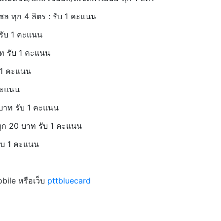
เซล ทุก 4 ลิตร : รับ 1 คะแนน
 รับ 1 คะแนน
บาท รับ 1 คะแนน
บ 1 คะแนน
 คะแนน
 บาท รับ 1 คะแนน
าทุก 20 บาท รับ 1 คะแนน
รับ 1 คะแนน
ile หรือเว็บ
pttbluecard