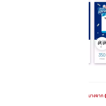
บางจาก 