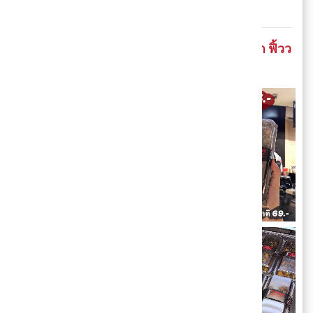
📆 วันนี้ - 31 ส.ค. 62
น่ากินมาก แอดขอไปจัดก่อน ไม่รอแล้วน้าาาา ฟิ้วว
💨