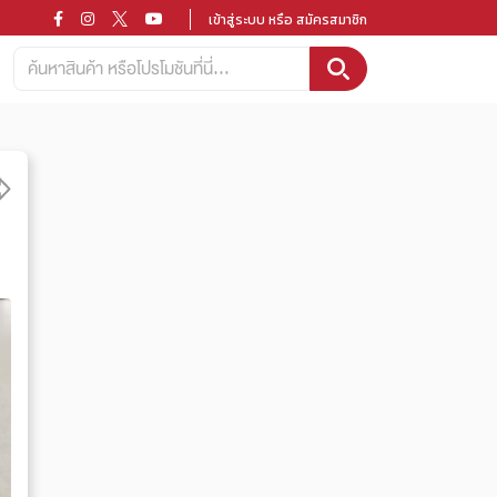
เข้าสู่ระบบ หรือ สมัครสมาชิก