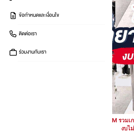
ข้อกำหนดและเงื่อนไข
ติดต่อเรา
ร่วมงานกับเรา
H&M รวมเก
งบไม่