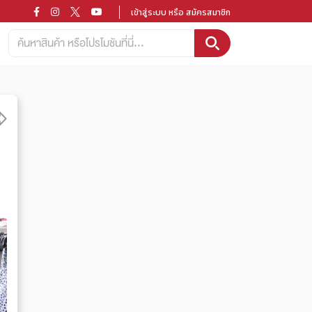
เข้าสู่ระบบ หรือ สมัครสมาชิก