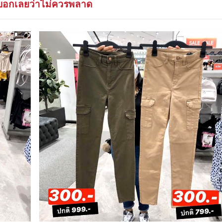
อกเลยว่าไม่ควรพลาด