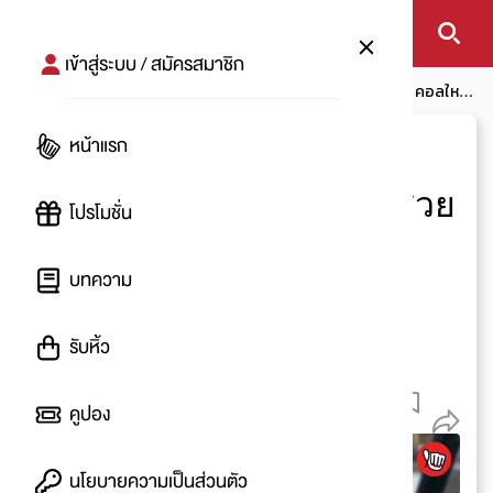
เข้าสู่ระบบ / สมัครสมาชิก
หน้าแรก
โปรโมชัน
G-SHOCK x METALLIC ROSE GOLD คอลใหม่!
สวยจนต้องมี
หน้าแรก
G-SHOCK x METALLIC
ROSE GOLD คอลใหม่! สวย
โปรโมชั่น
จนต้องมี
บทความ
โดย
:
Punpro
หมดโปรโมชัน
รับหิ้ว
26 มี.ค. 2562 - 17 เม.ย. 2562
682
คูปอง
นโยบายความเป็นส่วนตัว