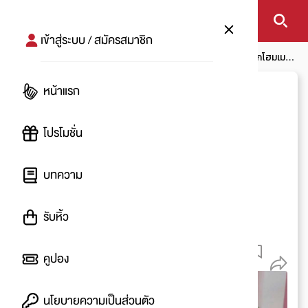
เข้าสู่ระบบ / สมัครสมาชิก
หน้าแรก
โปรโมชัน
รวมโปรอาหาร
🎂 Cream Coat เค้กโฮมเมด
ดีไซน์น่ารัก ราคาน่าเลิฟ!
หน้าแรก
🎂 Cream Coat เค้กโฮม
เมดดีไซน์น่ารัก ราคาน่า
โปรโมชั่น
เลิฟ!
บทความ
โดย
:
wacheese
หมดโปรโมชัน
รับหิ้ว
1 เม.ย. 2566 - 30 เม.ย. 2566
1.3 K
คูปอง
นโยบายความเป็นส่วนตัว