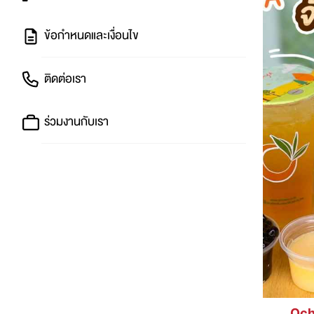
ข้อกำหนดและเงื่อนไข
ติดต่อเรา
ร่วมงานกับเรา
Ocha