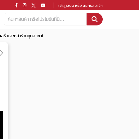
เข้าสู่ระบบ หรือ สมัครสมาชิก
วอรี่ และหน้าร้านทุกสาขา!