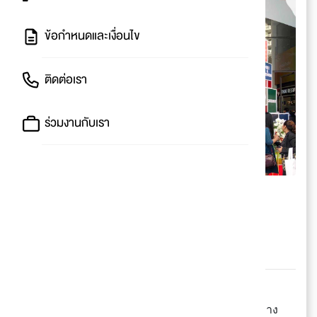
ข้อกำหนดและเงื่อนไข
ติดต่อเรา
ร่วมงานกับเรา
AEC TRADE CENTER
ศูนย์ค้าส่งครบวงจรในไทย
ที่มีสินค้าให้เลือกมากกว่า
50,000 รายการ
#ปันโปรสรุปให้
🎊 เปิดให้ช้อปแล้ว! ศูนย์ค้าส่งครบวงจร ราคาต้นทาง