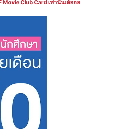
F Movie Club Card
เท่านั้นเด้อออ