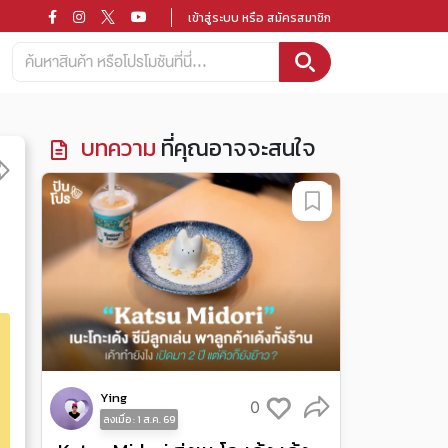
เข้าสู่ระบบ หรือ สมัครสมาชิก
บทความ
ที่คุณอาจจะสนใจ
Ying
0
ลงเมื่อ : 1 ส.ค. 69