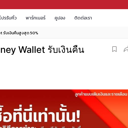
โปรรับหิ้ว
พาร์ทเนอร์
คูปอง
ติดต่อเรา
et รับเงินคืนสูงสุด 50%
ney Wallet รับเงินคืน