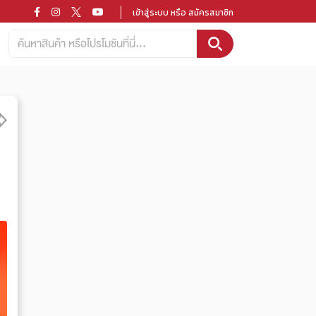
เข้าสู่ระบบ หรือ สมัครสมาชิก