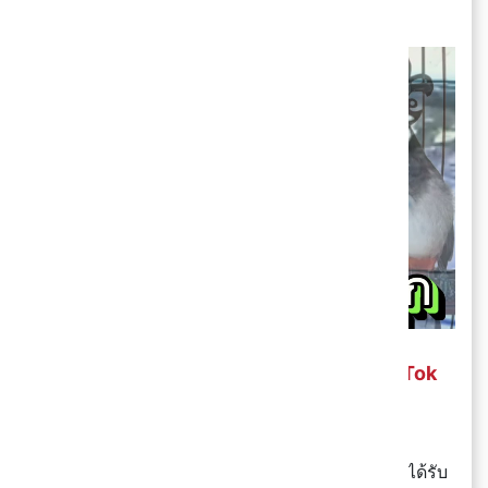
เสียงนกกรงหัวจุก ก่อนกลายเป็น เพลงฮิต TikTok
2023
สำหรับที่มาและความหมายของเพลงนกกรงหัวจุก ได้รับ