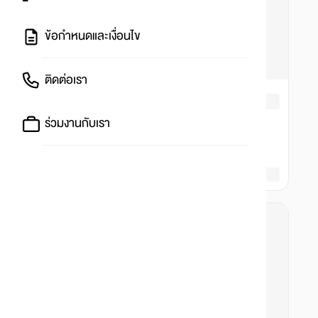
ข้อกำหนดและเงื่อนไข
ติดต่อเรา
ร่วมงานกับเรา