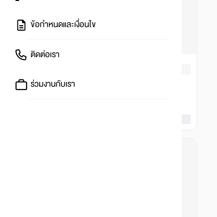
ข้อกำหนดและเงื่อนไข
ติดต่อเรา
ร่วมงานกับเรา