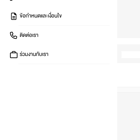
ข้อกำหนดและเงื่อนไข
ติดต่อเรา
ร่วมงานกับเรา