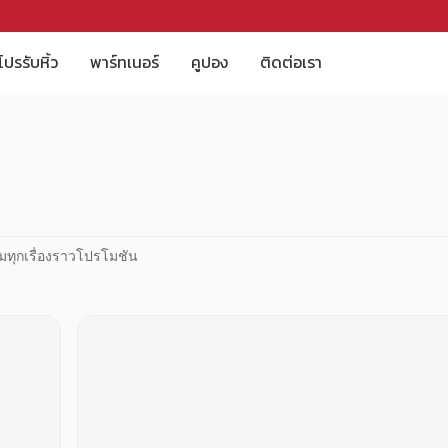
โปรรับหิ้ว
พาร์ทเนอร์
คูปอง
ติดต่อเรา
มทุกเรื่องราวโปรโมชัน