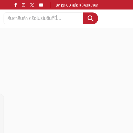
เข้าสู่ระบบ หรือ สมัครสมาชิก