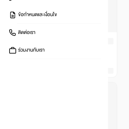
ข้อกำหนดและเงื่อนไข
ติดต่อเรา
ร่วมงานกับเรา