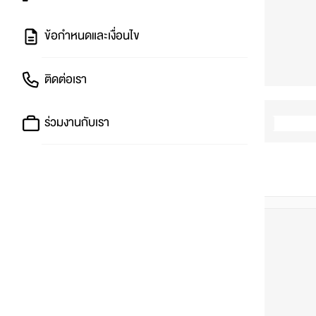
ข้อกำหนดและเงื่อนไข
ติดต่อเรา
ร่วมงานกับเรา