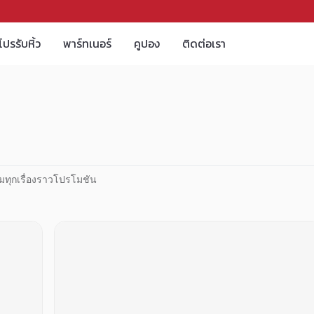
โปรรับหิ้ว
พาร์ทเนอร์
คูปอง
ติดต่อเรา
มทุกเรื่องราวโปรโมชัน