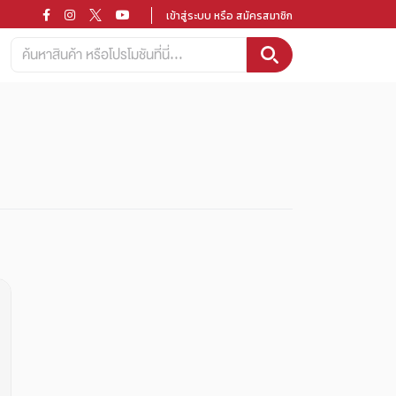
เข้าสู่ระบบ หรือ สมัครสมาชิก