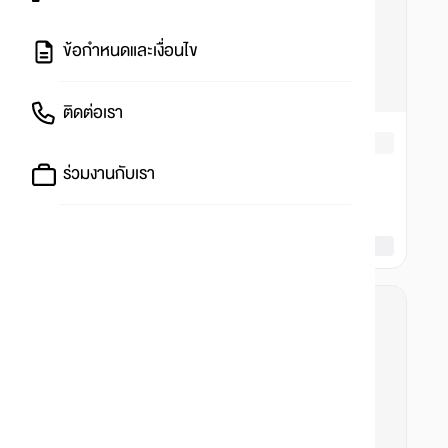
ข้อกำหนดและเงื่อนไข
ติดต่อเรา
ร่วมงานกับเรา