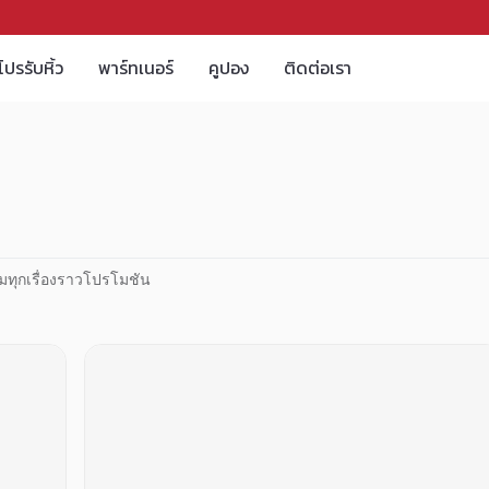
โปรรับหิ้ว
พาร์ทเนอร์
คูปอง
ติดต่อเรา
มทุกเรื่องราวโปรโมชัน