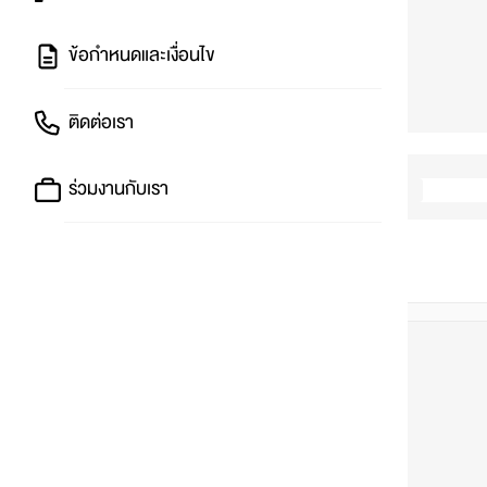
ข้อกำหนดและเงื่อนไข
ติดต่อเรา
ร่วมงานกับเรา