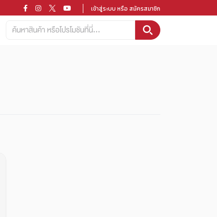
เข้าสู่ระบบ หรือ สมัครสมาชิก