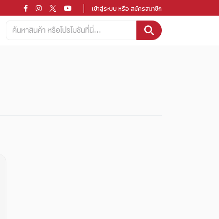
เข้าสู่ระบบ หรือ สมัครสมาชิก