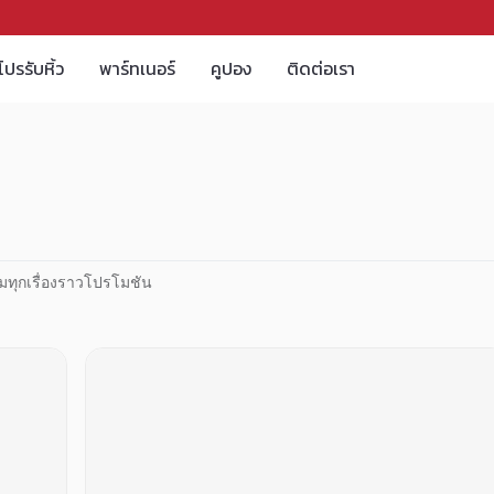
โปรรับหิ้ว
พาร์ทเนอร์
คูปอง
ติดต่อเรา
มทุกเรื่องราวโปรโมชัน