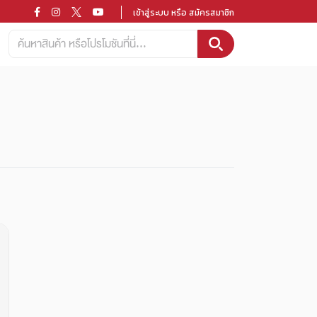
เข้าสู่ระบบ หรือ สมัครสมาชิก