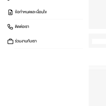
ข้อกำหนดและเงื่อนไข
ติดต่อเรา
ร่วมงานกับเรา