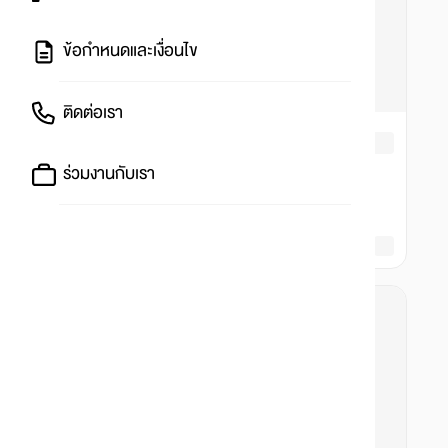
ข้อกำหนดและเงื่อนไข
ติดต่อเรา
ร่วมงานกับเรา