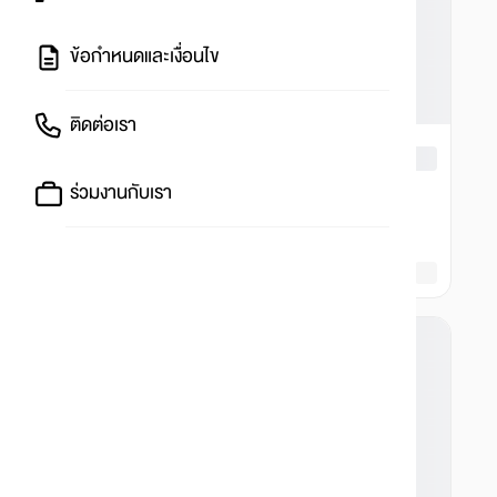
ข้อกำหนดและเงื่อนไข
ติดต่อเรา
ร่วมงานกับเรา