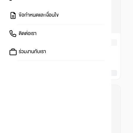
ข้อกำหนดและเงื่อนไข
ติดต่อเรา
ร่วมงานกับเรา