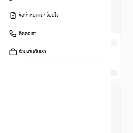
ข้อกำหนดและเงื่อนไข
ติดต่อเรา
ร่วมงานกับเรา