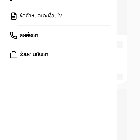
ข้อกำหนดและเงื่อนไข
ติดต่อเรา
ร่วมงานกับเรา