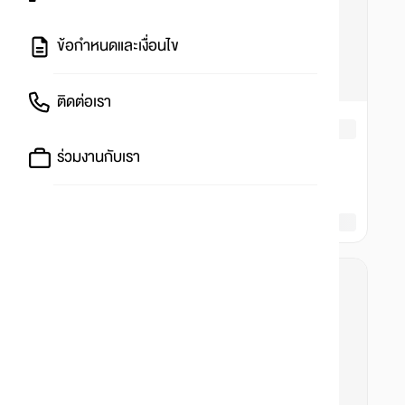
ข้อกำหนดและเงื่อนไข
ติดต่อเรา
ร่วมงานกับเรา