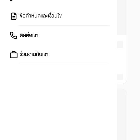
ข้อกำหนดและเงื่อนไข
ติดต่อเรา
ร่วมงานกับเรา