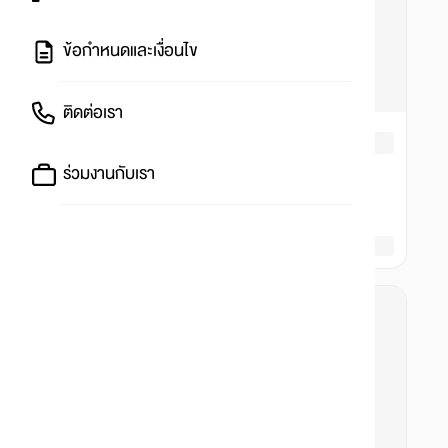
ข้อกำหนดและเงื่อนไข
ติดต่อเรา
ร่วมงานกับเรา