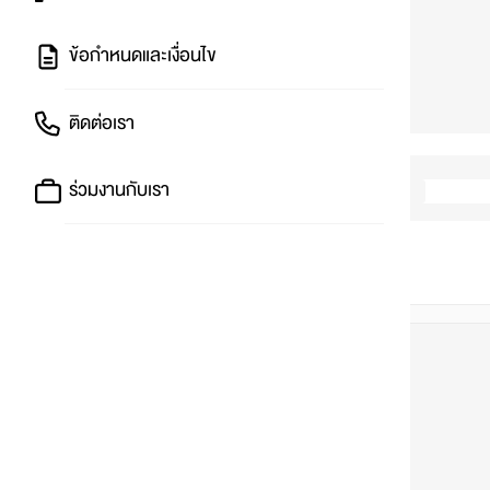
ข้อกำหนดและเงื่อนไข
ติดต่อเรา
ร่วมงานกับเรา