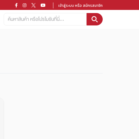
เข้าสู่ระบบ หรือ สมัครสมาชิก