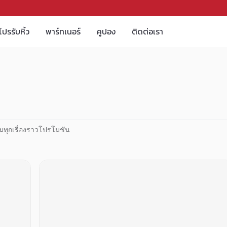
โปรรับหิ้ว
พาร์ทเนอร์
คูปอง
ติดต่อเรา
มทุกเรื่องราวโปรโมชัน