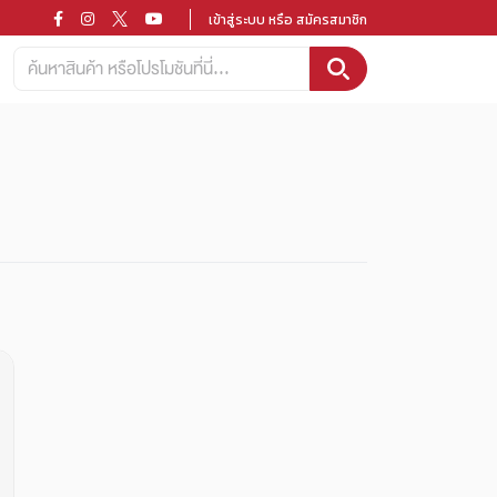
เข้าสู่ระบบ หรือ สมัครสมาชิก