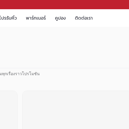
โปรรับหิ้ว
พาร์ทเนอร์
คูปอง
ติดต่อเรา
มทุกเรื่องราวโปรโมชัน