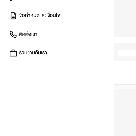
ข้อกำหนดและเงื่อนไข
ติดต่อเรา
ร่วมงานกับเรา