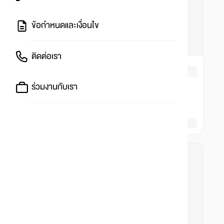
ข้อกำหนดและเงื่อนไข
ติดต่อเรา
ร่วมงานกับเรา