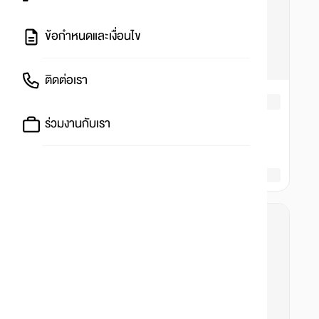
ข้อกำหนดและเงื่อนไข
ติดต่อเรา
ร่วมงานกับเรา