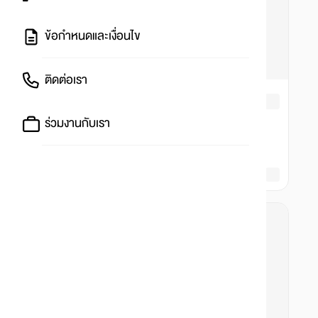
ข้อกำหนดและเงื่อนไข
ติดต่อเรา
ร่วมงานกับเรา