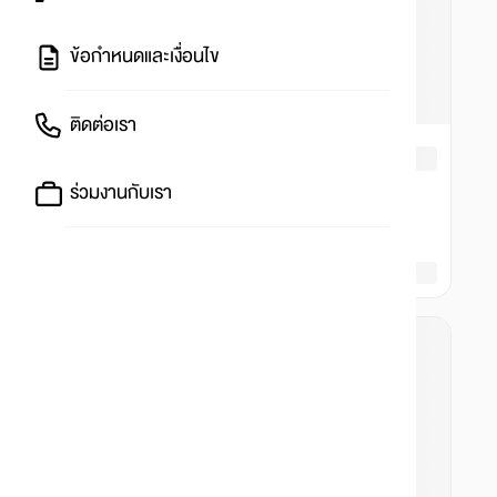
ข้อกำหนดและเงื่อนไข
ติดต่อเรา
ร่วมงานกับเรา