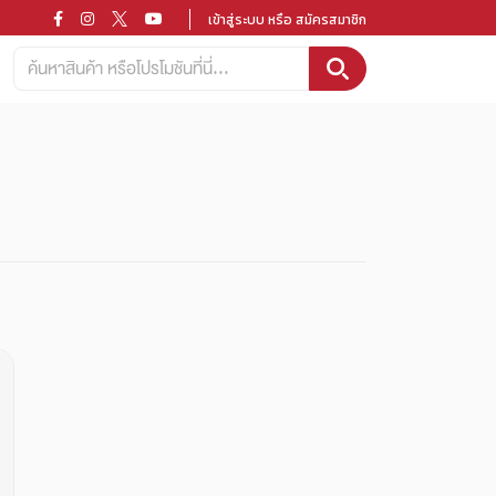
เข้าสู่ระบบ หรือ สมัครสมาชิก