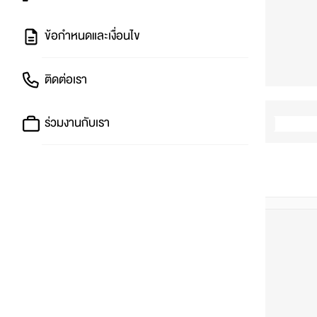
ข้อกำหนดและเงื่อนไข
ติดต่อเรา
ร่วมงานกับเรา