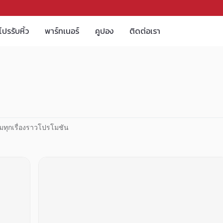
โปรรับหิ้ว
พาร์ทเนอร์
คูปอง
ติดต่อเรา
มทุกเรื่องราวโปรโมชัน