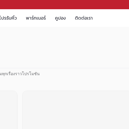
โปรรับหิ้ว
พาร์ทเนอร์
คูปอง
ติดต่อเรา
มทุกเรื่องราวโปรโมชัน