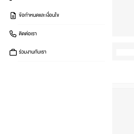
ข้อกำหนดและเงื่อนไข
ติดต่อเรา
ร่วมงานกับเรา