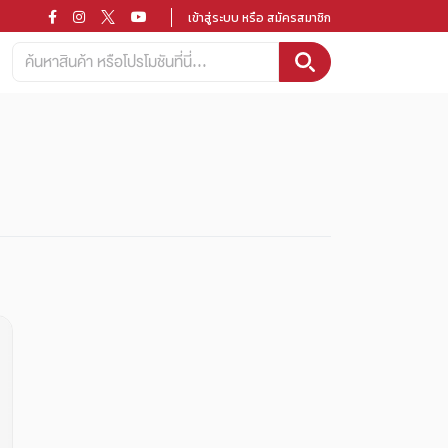
เข้าสู่ระบบ หรือ สมัครสมาชิก