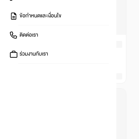
ข้อกำหนดและเงื่อนไข
ติดต่อเรา
ร่วมงานกับเรา