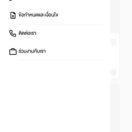
ข้อกำหนดและเงื่อนไข
ติดต่อเรา
ร่วมงานกับเรา