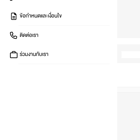
ข้อกำหนดและเงื่อนไข
ติดต่อเรา
ร่วมงานกับเรา