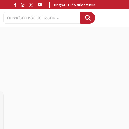
เข้าสู่ระบบ หรือ สมัครสมาชิก