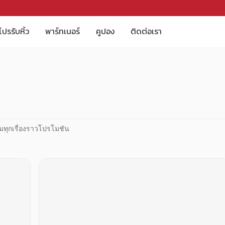
โปรรับหิ้ว
พาร์ทเนอร์
คูปอง
ติดต่อเรา
มทุกเรื่องราวโปรโมชัน