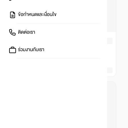
ข้อกำหนดและเงื่อนไข
ติดต่อเรา
ร่วมงานกับเรา