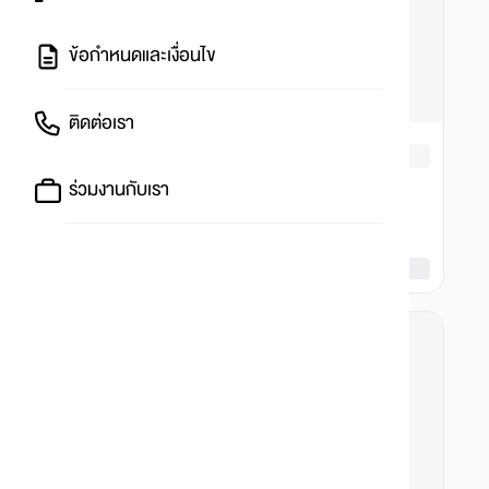
ข้อกำหนดและเงื่อนไข
ติดต่อเรา
ร่วมงานกับเรา