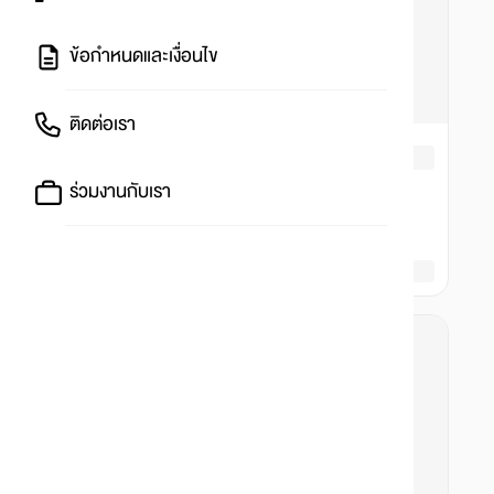
ข้อกำหนดและเงื่อนไข
ติดต่อเรา
ร่วมงานกับเรา