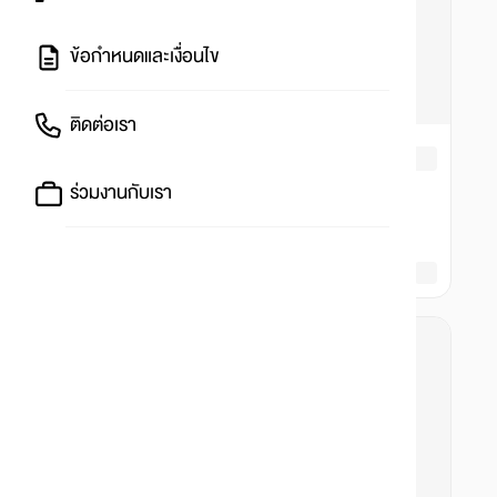
ข้อกำหนดและเงื่อนไข
ติดต่อเรา
ร่วมงานกับเรา