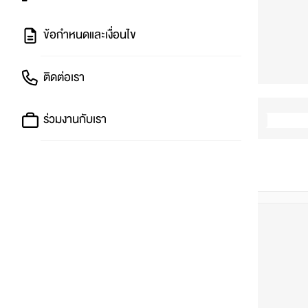
ข้อกำหนดและเงื่อนไข
ติดต่อเรา
ร่วมงานกับเรา