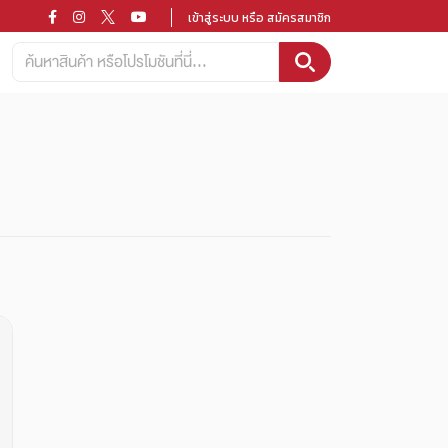
เข้าสู่ระบบ หรือ สมัครสมาชิก