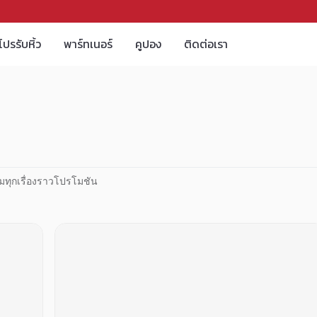
โปรรับหิ้ว
พาร์ทเนอร์
คูปอง
ติดต่อเรา
มทุกเรื่องราวโปรโมชัน